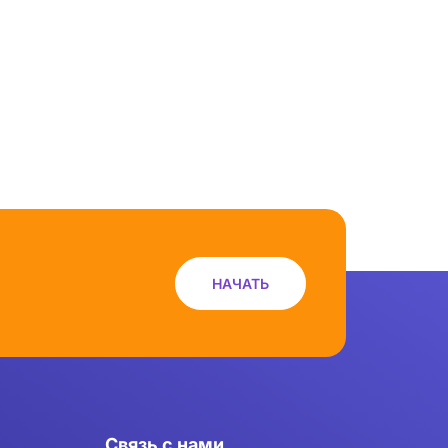
НАЧАТЬ
Связь с нами