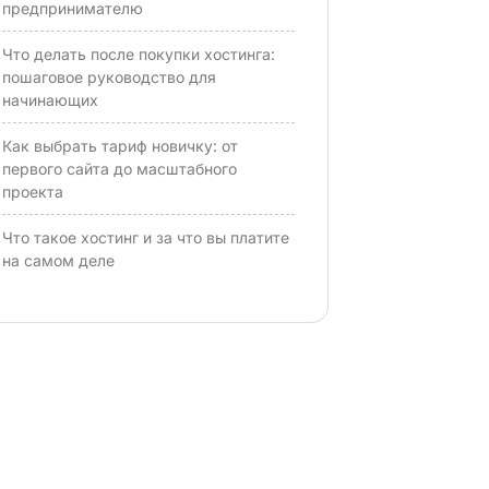
предпринимателю
Что делать после покупки хостинга:
пошаговое руководство для
начинающих
Как выбрать тариф новичку: от
первого сайта до масштабного
проекта
Что такое хостинг и за что вы платите
на самом деле