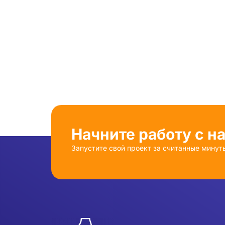
Начните работу с н
Запустите свой проект за считанные минут