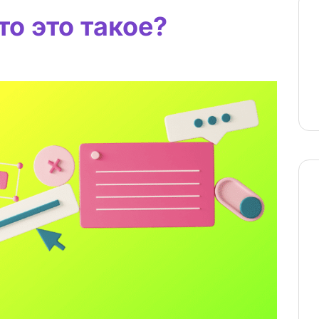
о это такое?