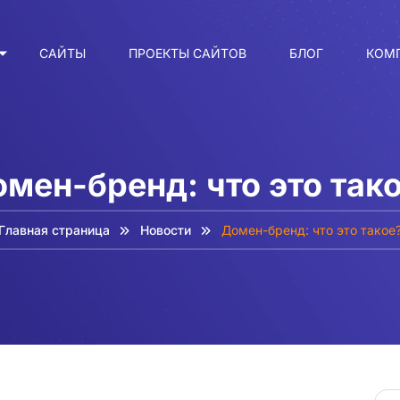
САЙТЫ
ПРОЕКТЫ САЙТОВ
БЛОГ
КОМ
мен-бренд: что это так
Главная страница
Новости
Домен-бренд: что это такое