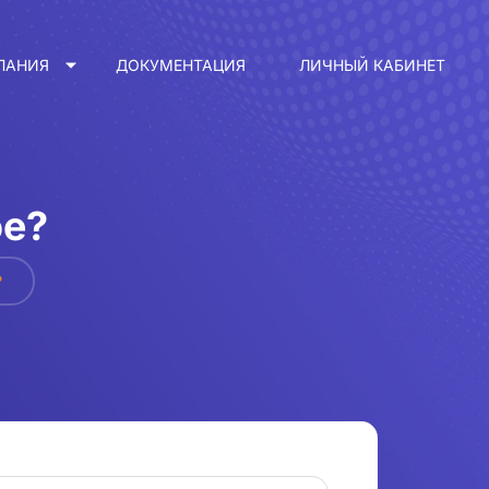
ПАНИЯ
ДОКУМЕНТАЦИЯ
ЛИЧНЫЙ КАБИНЕТ
ое?
?