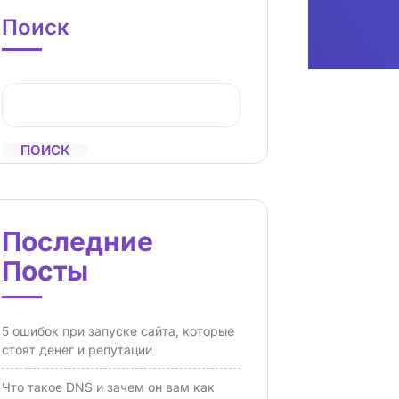
Поиск
ПОИСК
Последние
Посты
5 ошибок при запуске сайта, которые
стоят денег и репутации
Что такое DNS и зачем он вам как