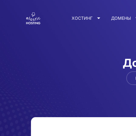
ХОСТИНГ
ДОМЕНЫ
До