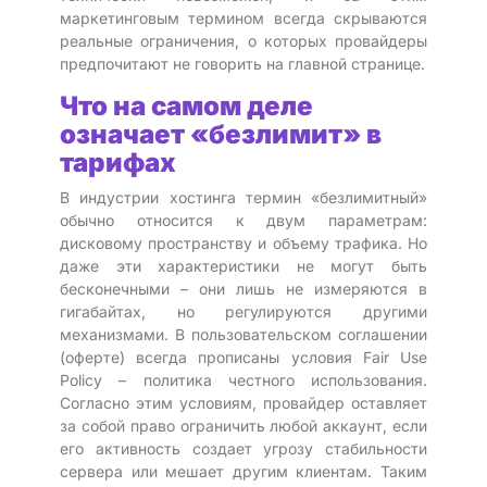
маркетинговым термином всегда скрываются
реальные ограничения, о которых провайдеры
предпочитают не говорить на главной странице.
Что на самом деле
означает «безлимит» в
тарифах
В индустрии хостинга термин «безлимитный»
обычно относится к двум параметрам:
дисковому пространству и объему трафика. Но
даже эти характеристики не могут быть
бесконечными – они лишь не измеряются в
гигабайтах, но регулируются другими
механизмами. В пользовательском соглашении
(оферте) всегда прописаны условия Fair Use
Policy – политика честного использования.
Согласно этим условиям, провайдер оставляет
за собой право ограничить любой аккаунт, если
его активность создает угрозу стабильности
сервера или мешает другим клиентам. Таким