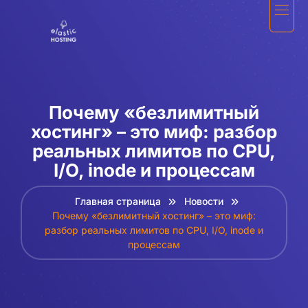
Почему «безлимитный
хостинг» – это миф: разбор
реальных лимитов по CPU,
I/O, inode и процессам
Главная страница
Новости
Почему «безлимитный хостинг» – это миф:
разбор реальных лимитов по CPU, I/O, inode и
процессам