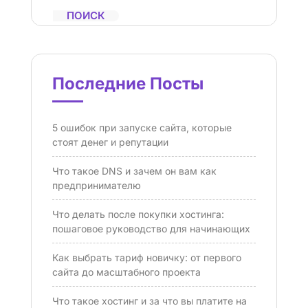
ПОИСК
Последние Посты
5 ошибок при запуске сайта, которые
стоят денег и репутации
Что такое DNS и зачем он вам как
предпринимателю
Что делать после покупки хостинга:
пошаговое руководство для начинающих
Как выбрать тариф новичку: от первого
сайта до масштабного проекта
Что такое хостинг и за что вы платите на