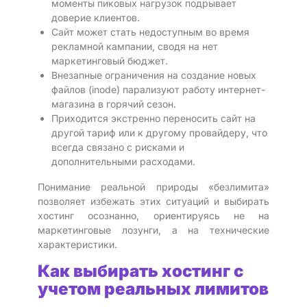
моменты пиковых нагрузок подрывает
доверие клиентов.
Сайт может стать недоступным во время
рекламной кампании, сводя на нет
маркетинговый бюджет.
Внезапные ограничения на создание новых
файлов (inode) парализуют работу интернет-
магазина в горячий сезон.
Приходится экстренно переносить сайт на
другой тариф или к другому провайдеру, что
всегда связано с рисками и
дополнительными расходами.
Понимание реальной природы «безлимита»
позволяет избежать этих ситуаций и выбирать
хостинг осознанно, ориентируясь не на
маркетинговые лозунги, а на технические
характеристики.
Как выбирать хостинг с
учетом реальных лимитов