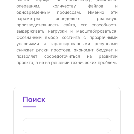
операциям, количеству файлов и
одновременным процессам. Именно эти
параметры определяют реальную
производительность сайта, его способность
выдерживать нагрузки и масштабироваться.
Осознанный выбор хостинга с прозрачными
условиями и гарантированными ресурсами
снижает риски простоев, экономит бюджет и
позволяет сосредоточиться на развитии
проекта, а не на решении технических проблем.
Поиск