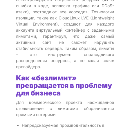
ошибки в коде, всплеска трафика или DDoS-
атаки), пострадают все «соседи». Технологии
изоляции, такие как CloudLinux LVE (Lightweight
Virtual Environment), создают для каждого
аккаунта виртуальный контейнер с заданными
лимитами, гарантируя, что даже самый
активный сайт не сможет нарушить
стабильность сервера. Таким образом, лимиты
– это инструмент справедливого
распределения ресурсов, а не «злая воля»
провайдера.
Как «безлимит»
превращается в проблему
для бизнеса
Для коммерческого проекта неожиданное
столкновение с лимитами оборачивается
прямыми потерями:
Непредсказуемая производительность в